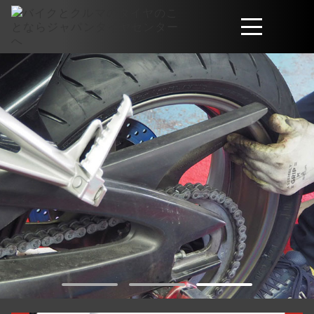
取扱商品
会社概要
工賃・サービスについて
お問い合わせ