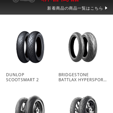
新着商品の商品一覧はこちら
DUNLOP
BRIDGESTONE
SCOOTSMART 2
BATTLAX HYPERSPORT S23