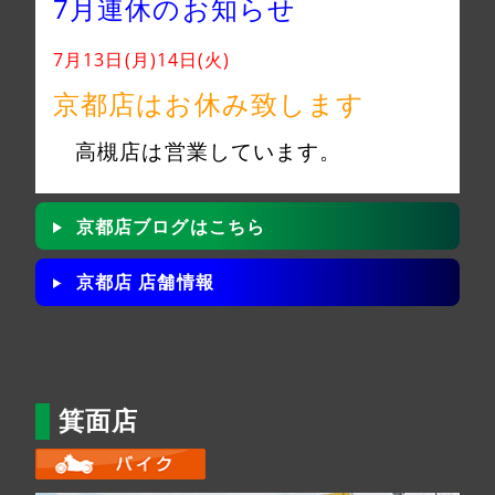
7月連休のお知らせ
7月13日(月)14日(火)
京都店はお休み致します
高槻店は営業しています。
京都店ブログはこちら
京都店 店舗情報
箕面店