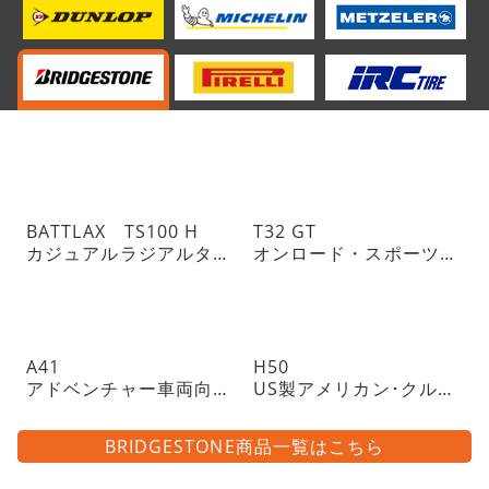
BATTLAX TS100 H
T32 GT
カジュアルラジアルタイヤ
オンロード・スポーツツーリングラジアルタイヤ・チューブレスタイプ
A41
H50
アドベンチャー車両向けトレイル・ラジアルタイヤ・チューブレスタイプ
US製アメリカン･クルーザーに
BRIDGESTONE商品一覧はこちら