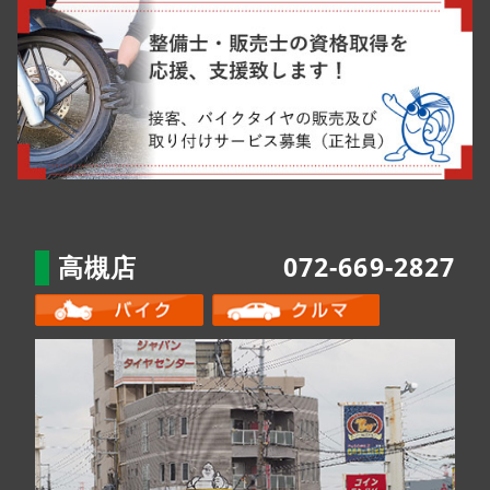
高槻店
072-669-2827