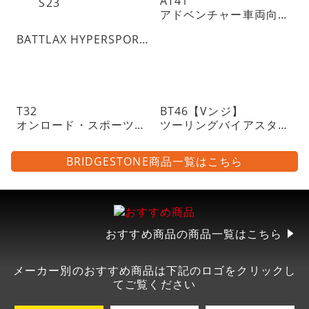
AT41
アドベンチャー車両向けトレイルタイヤ ON指向
BATTLAX HYPERSPORT S23
T32
BT46【Vンジ】
オンロード・スポーツツーリングラジアルタイヤ・チューブレスタイプ
ツーリングバイアスタイヤ・チューブレスタイプ
BRIDGESTONE商品一覧はこちら
おすすめ商品の商品一覧はこちら
メーカー別のおすすめ商品は下記のロゴをクリックし
てご覧ください