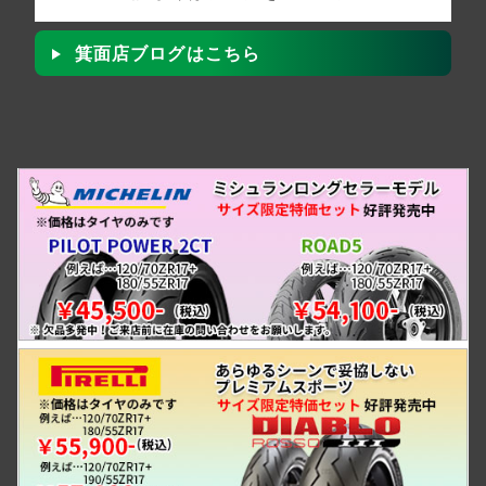
箕面店ブログはこちら