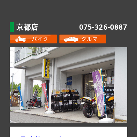
京都店
075-326-0887