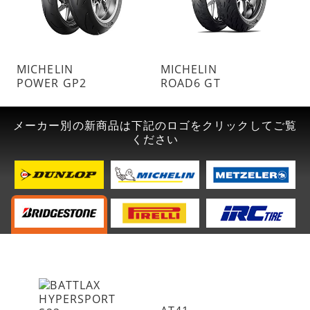
MICHELIN
MICHELIN
POWER GP2
ROAD6 GT
メーカー別の新商品は下記のロゴをクリックしてご覧
ください