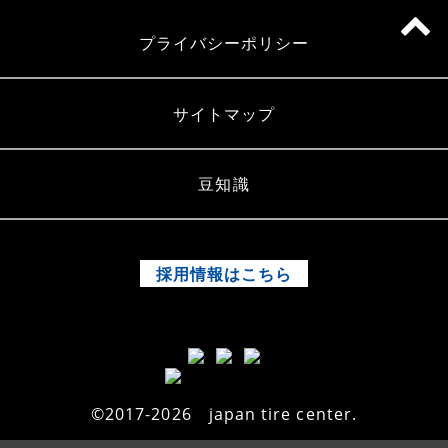
プライバシーポリシー
サイトマップ
豆知識
採用情報はこちら
©2017-2026 japan tire center.