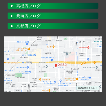
高槻店ブログ
箕面店ブログ
京都店ブログ