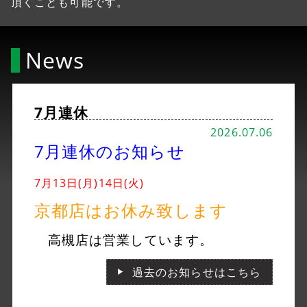
頂くことも可能です。
News
7月連休
2026.07.06
7月連休のお知らせ
7月13日(月)14日(火)
京都店はお休み致します
高槻店は営業しています。
過去のお知らせはこちら