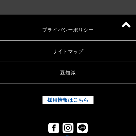
プライバシーポリシー
サイトマップ
豆知識
採用情報はこちら