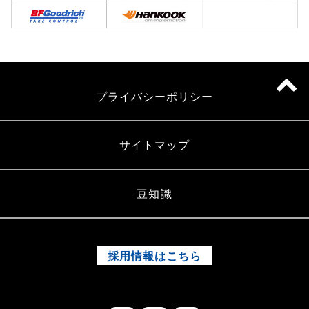
プライバシーポリシー
サイトマップ
豆知識
採用情報はこちら