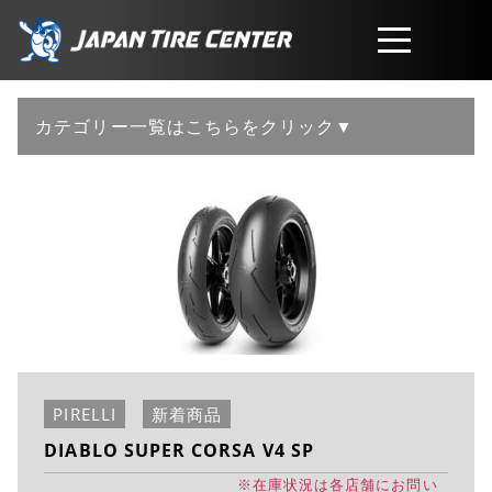
取扱商品
カテゴリー一覧はこちらをクリック▼
会社概要
工賃・サービスについて
お問い合わせ
PIRELLI
新着商品
DIABLO SUPER CORSA V4 SP
※在庫状況は各店舗にお問い