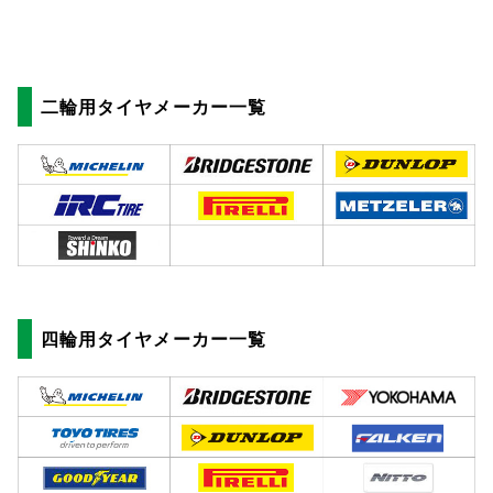
二輪用タイヤメーカー一覧
四輪用タイヤメーカー一覧