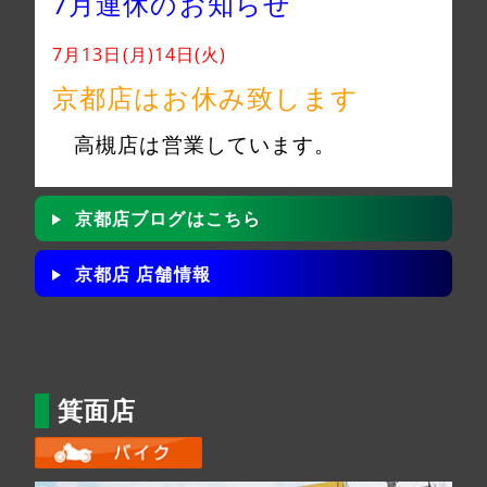
7月連休のお知らせ
7月13日(月)14日(火)
京都店はお休み致します
高槻店は営業しています。
京都店ブログはこちら
京都店 店舗情報
箕面店