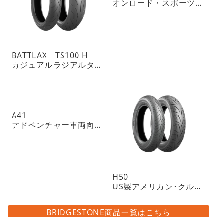
オンロード・スポーツツーリングラジアルタイヤ・チューブレスタイプ
BATTLAX TS100 H
カジュアルラジアルタイヤ
A41
アドベンチャー車両向けトレイル・ラジアルタイヤ・チューブレスタイプ
H50
US製アメリカン･クルーザーに
BRIDGESTONE商品一覧はこちら