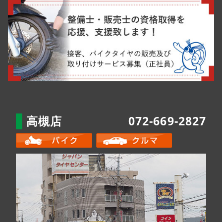
高槻店
072-669-2827