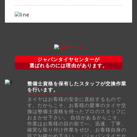
ジャパンタイヤセンターが
選ばれるのには理由があります。
整備士資格を保有したスタッフが交換作業
を行います。
タイヤはお客様の安全に直結するもので
す。だからこそ、お客様の愛車のタイヤ交
換は整備士資格を持ったプロのスタッフに
おまかせ下さい。 自信があるからこそ、
作業はお客様の目の前で―。迅速、丁寧、
確実な取り付け作業をぜひ、お客様自身の
目でお確かめ下さい。（ジャパンタイヤセ