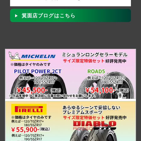
箕面店ブログはこちら