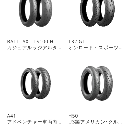
BATTLAX TS100 H
T32 GT
カジュアルラジアルタイヤ
オンロード・スポーツツーリングラジアルタイヤ・チューブレスタイプ
A41
H50
アドベンチャー車両向けトレイル・ラジアルタイヤ・チューブレスタイプ
US製アメリカン･クルーザーに