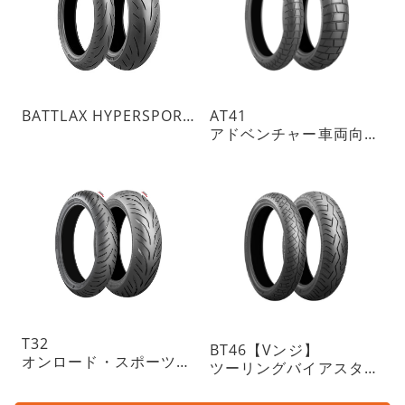
BATTLAX HYPERSPORT S23
AT41
アドベンチャー車両向けトレイルタイヤ ON指向
T32
BT46【Vンジ】
オンロード・スポーツツーリングラジアルタイヤ・チューブレスタイプ
ツーリングバイアスタイヤ・チューブレスタイプ