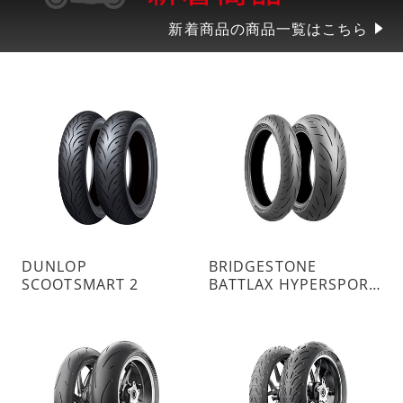
新着商品の商品一覧はこちら
DUNLOP
BRIDGESTONE
SCOOTSMART 2
BATTLAX HYPERSPORT S23