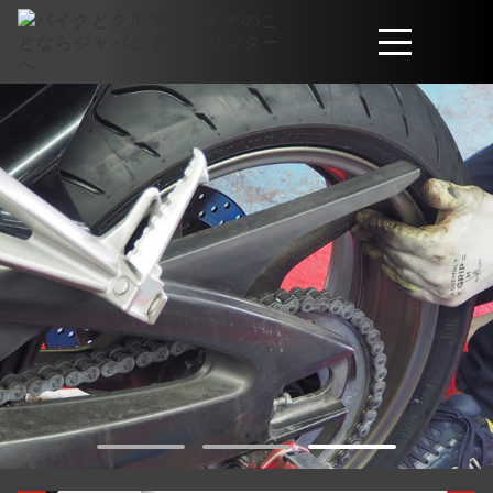
取扱商品
会社概要
工賃・サービスについて
お問い合わせ