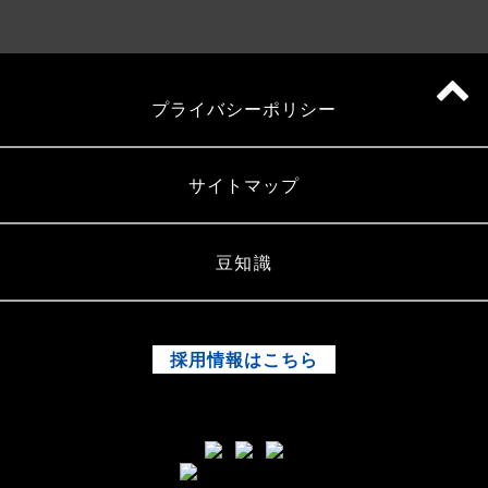
プライバシーポリシー
サイトマップ
豆知識
採用情報はこちら