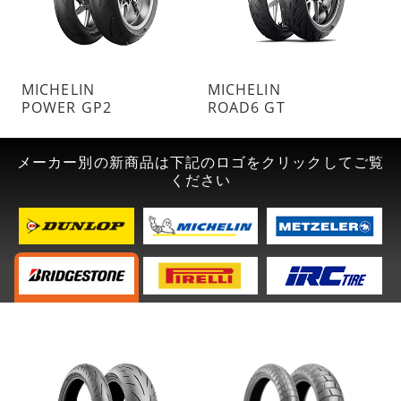
MICHELIN
MICHELIN
POWER GP2
ROAD6 GT
メーカー別の新商品は下記のロゴをクリックしてご覧
ください