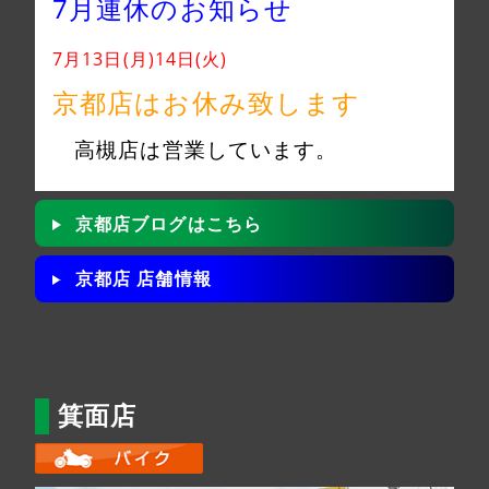
7月連休のお知らせ
7月13日(月)14日(火)
京都店はお休み致します
高槻店は営業しています。
京都店ブログはこちら
京都店 店舗情報
箕面店