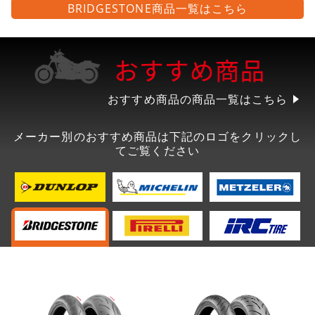
BRIDGESTONE商品一覧はこちら
おすすめ商品の商品一覧はこちら
メーカー別のおすすめ商品は下記のロゴをクリックし
てご覧ください