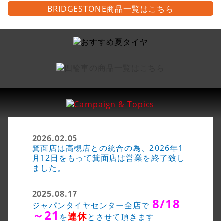
BRIDGESTONE商品一覧はこちら
2026.02.05
箕面店は高槻店との統合の為、2026年1
月12日をもって箕面店は営業を終了致し
ました。
2025.08.17
8/18
ジャパンタイヤセンター全店で
～21
連休
を
とさせて頂きます