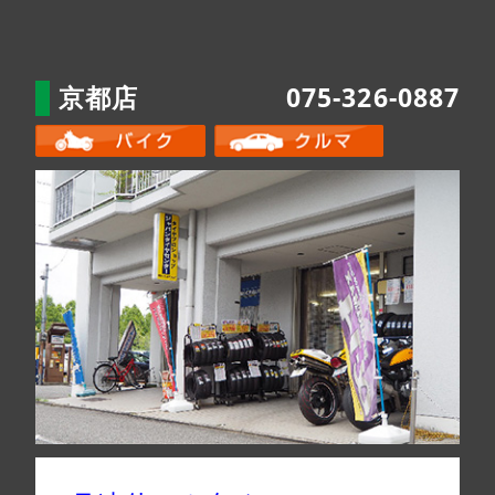
京都店
075-326-0887