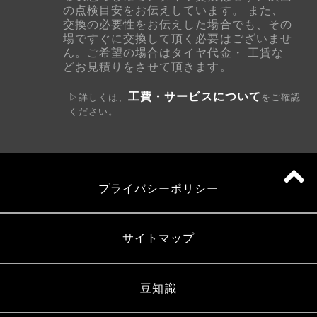
の点検目安をお伝えしています。 また、
交換の必要性をお伝えした場合でも、その
場ですぐに交換して頂く必要はございませ
ん。ご希望の場合はタイヤ代金・ 工賃な
どお見積りをさせて頂きます。
工費・サービスについて
▷詳しくは、
をご確認
ください。
プライバシーポリシー
サイトマップ
豆知識