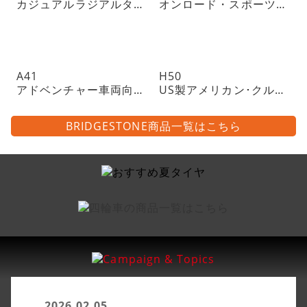
カジュアルラジアルタイヤ
オンロード・スポーツツーリングラジアルタイヤ・チューブレスタイプ
A41
H50
アドベンチャー車両向けトレイル・ラジアルタイヤ・チューブレスタイプ
US製アメリカン･クルーザーに
BRIDGESTONE商品一覧はこちら
2026.02.05