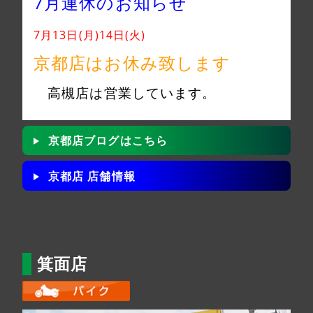
7月連休のお知らせ
7月13日(月)14日(火)
京都店はお休み致します
高槻店は営業しています。
京都店ブログはこちら
京都店 店舗情報
箕面店