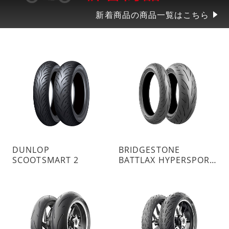
新着商品の商品一覧はこちら
DUNLOP
BRIDGESTONE
SCOOTSMART 2
BATTLAX HYPERSPORT S23