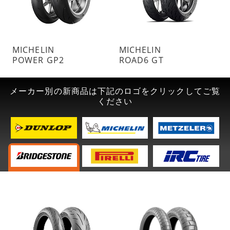
MICHELIN
MICHELIN
POWER GP2
ROAD6 GT
メーカー別の新商品は下記のロゴをクリックしてご覧
ください