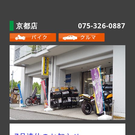
京都店
075-326-0887