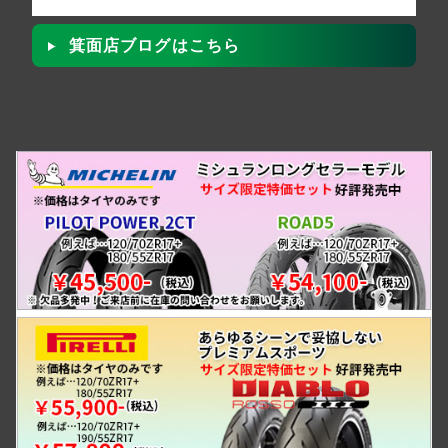
箕面店ブログはこちら