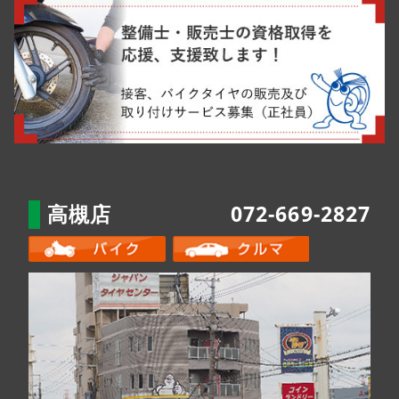
高槻店
072-669-2827