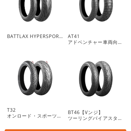
BATTLAX HYPERSPORT S23
AT41
アドベンチャー車両向けトレイルタイヤ ON指向
T32
BT46【Vンジ】
オンロード・スポーツツーリングラジアルタイヤ・チューブレスタイプ
ツーリングバイアスタイヤ・チューブレスタイプ