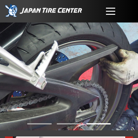
取扱商品
会社概要
工賃・サービスについて
お問い合わせ