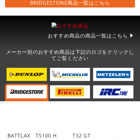
BRIDGESTONE商品一覧はこちら
おすすめ商品の商品一覧はこちら
メーカー別のおすすめ商品は下記のロゴをクリックし
てご覧ください
BATTLAX TS100 H
T32 GT