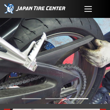
取扱商品
会社概要
工賃・サービスについて
お問い合わせ