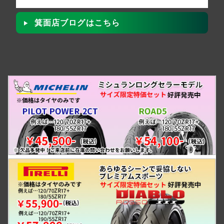
箕面店ブログはこちら