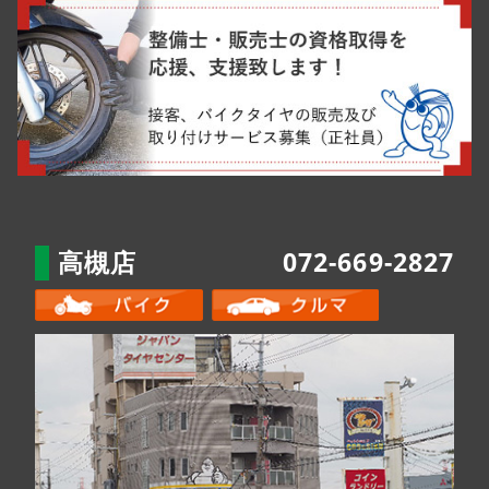
高槻店
072-669-2827