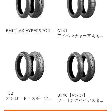
BATTLAX HYPERSPORT S23
AT41
アドベンチャー車両向けトレイルタイヤ ON指向
T32
BT46【Vンジ】
オンロード・スポーツツーリングラジアルタイヤ・チューブレスタイプ
ツーリングバイアスタイヤ・チューブレスタイプ