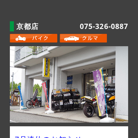
京都店
075-326-0887