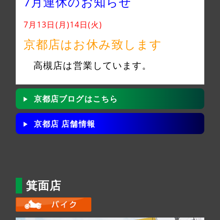
7月連休のお知らせ
7月13日(月)14日(火)
京都店はお休み致します
高槻店は営業しています。
京都店ブログはこちら
京都店 店舗情報
箕面店