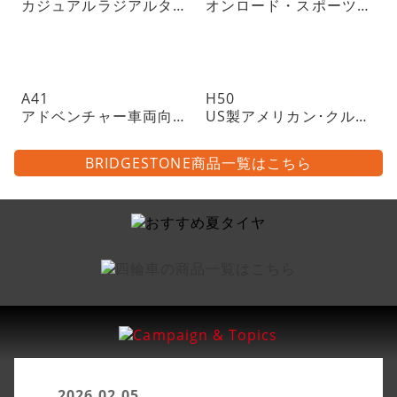
カジュアルラジアルタイヤ
オンロード・スポーツツーリングラジアルタイヤ・チューブレスタイプ
A41
H50
アドベンチャー車両向けトレイル・ラジアルタイヤ・チューブレスタイプ
US製アメリカン･クルーザーに
BRIDGESTONE商品一覧はこちら
2026.02.05