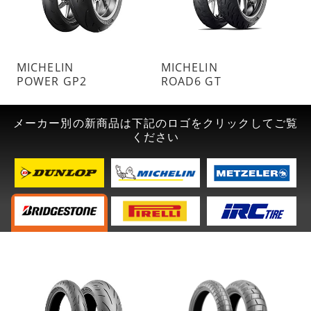
MICHELIN
MICHELIN
POWER GP2
ROAD6 GT
メーカー別の新商品は下記のロゴをクリックしてご覧
ください