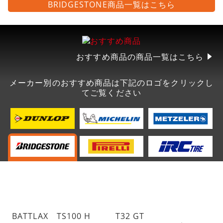
BRIDGESTONE商品一覧はこちら
おすすめ商品の商品一覧はこちら
メーカー別のおすすめ商品は下記のロゴをクリックし
てご覧ください
BATTLAX TS100 H
T32 GT