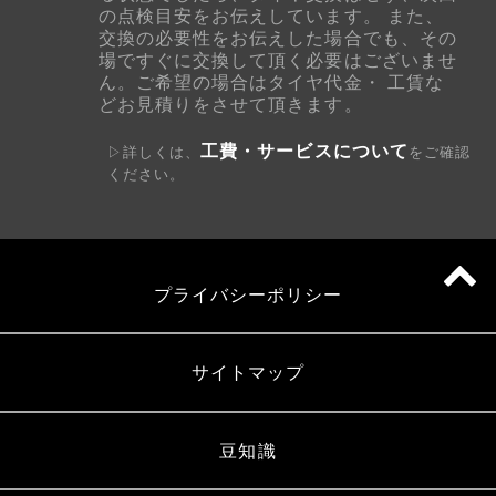
の点検目安をお伝えしています。 また、
交換の必要性をお伝えした場合でも、その
場ですぐに交換して頂く必要はございませ
ん。ご希望の場合はタイヤ代金・ 工賃な
どお見積りをさせて頂きます。
工費・サービスについて
▷詳しくは、
をご確認
ください。
プライバシーポリシー
サイトマップ
豆知識