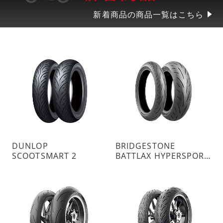
新着商品の商品一覧はこちら
DUNLOP
BRIDGESTONE
SCOOTSMART 2
BATTLAX HYPERSPORT S23