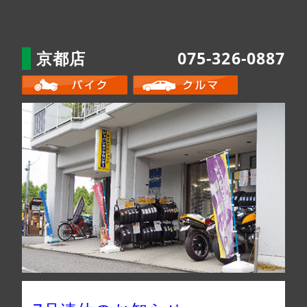
京都店
075-326-0887