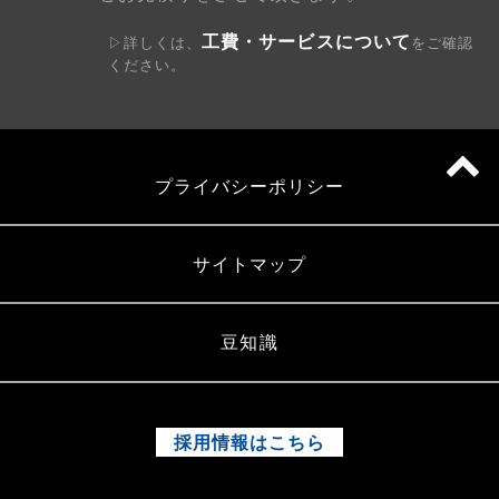
工費・サービスについて
▷詳しくは、
をご確認
ください。
プライバシーポリシー
サイトマップ
豆知識
採用情報はこちら