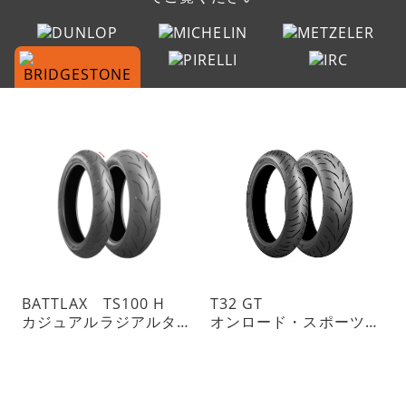
BATTLAX TS100 H
T32 GT
カジュアルラジアルタイヤ
オンロード・スポーツツーリングラジアルタイヤ・チューブレスタイプ