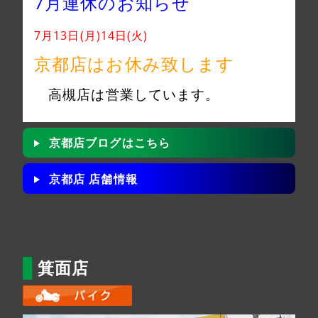
7月連休のお知らせ
7月13日(月)14日(火)
京都店はお休み致します
高槻店は営業しています。
京都店ブログはこちら
京都店 店舗情報
箕面店