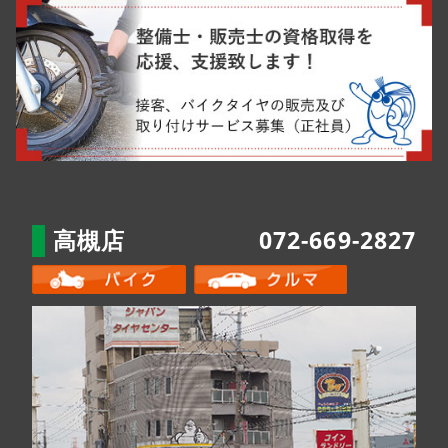
高槻店
072-669-2827