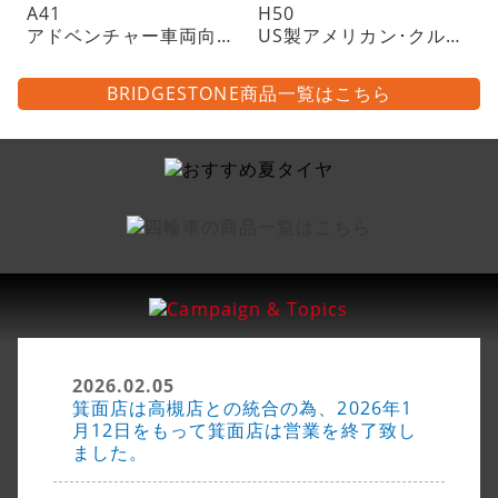
A41
H50
アドベンチャー車両向けトレイル・ラジアルタイヤ・チューブレスタイプ
US製アメリカン･クルーザーに
BRIDGESTONE商品一覧はこちら
2026.02.05
箕面店は高槻店との統合の為、2026年1
月12日をもって箕面店は営業を終了致し
ました。