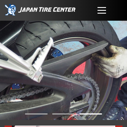
取扱商品
会社概要
工賃・サービスについて
お問い合わせ