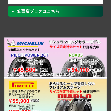
箕面店ブログはこちら