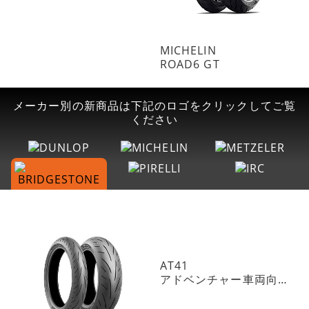
MICHELIN
ROAD6 GT
メーカー別の新商品は下記のロゴをクリックしてご覧
ください
AT41
アドベンチャー車両向けトレイルタイヤ ON指向