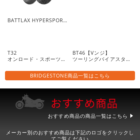
BATTLAX HYPERSPORT S23
T32
BT46【Vンジ】
オンロード・スポーツツーリングラジアルタイヤ・チューブレスタイプ
ツーリングバイアスタイヤ・チューブレスタイプ
BRIDGESTONE商品一覧はこちら
おすすめ商品の商品一覧はこちら
メーカー別のおすすめ商品は下記のロゴをクリックし
てご覧ください