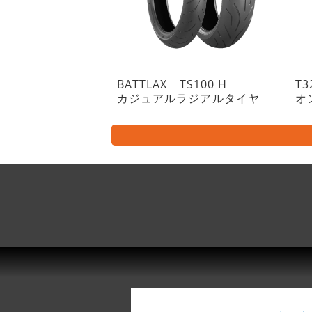
BATTLAX TS100 H
T3
カジュアルラジアルタイヤ