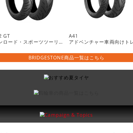
2 GT
A41
オンロード・スポーツツーリングラジアルタイヤ・チューブレスタイプ
BRIDGESTONE商品一覧はこちら