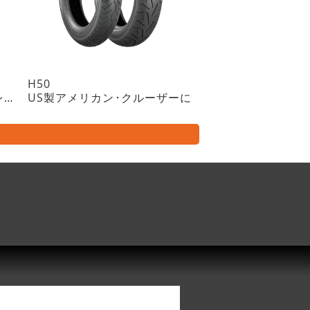
H50
アドベンチャー車両向けトレイル・ラジアルタイヤ・チューブレスタイプ
US製アメリカン･クルーザーに