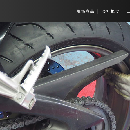
取扱商品
会社概要