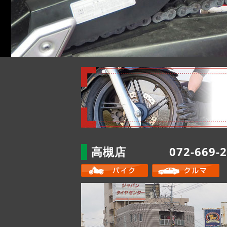
高槻店
072-669-