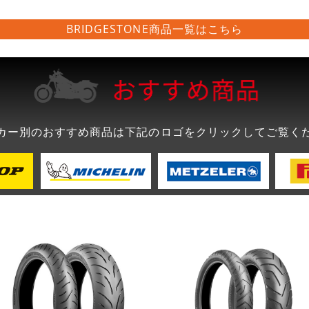
BRIDGESTONE商品一覧はこちら
カー別のおすすめ商品は下記のロゴをクリックしてご覧く