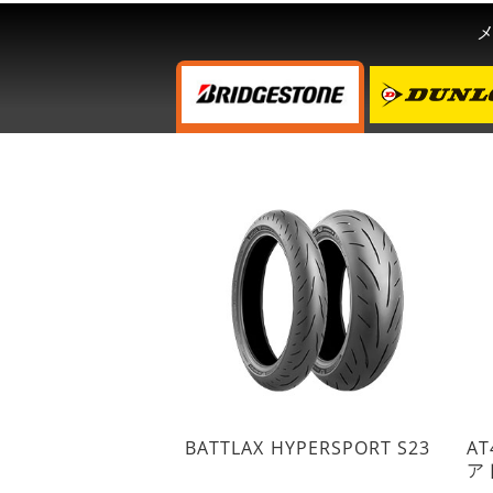
BATTLAX HYPERSPORT S23
AT