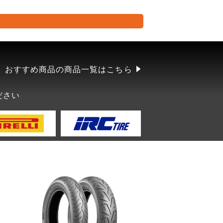
おすすめ商品の商品一覧はこちら
ださい