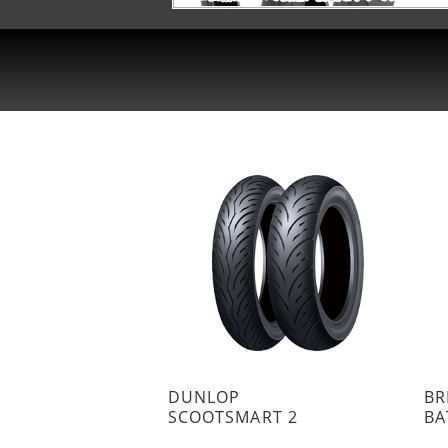
DUNLOP
BR
SCOOTSMART 2
BA