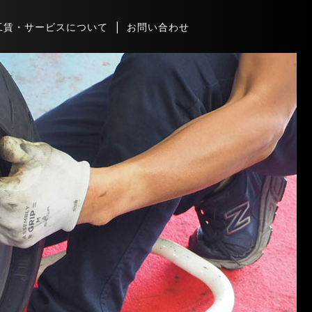
工賃・サービスについて
お問い合わせ