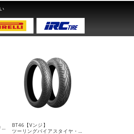
い
BT46【Vンジ】
オンロード・スポーツツーリングラジアルタイヤ・チューブレスタイプ
ツーリングバイアスタイヤ・チューブレスタイプ