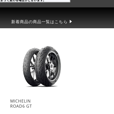
新着商品の商品一覧はこちら
MICHELIN
ROAD6 GT