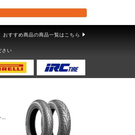
おすすめ商品の商品一覧はこちら
ださい
アドベンチャー車両向けトレイル・ラジアルタイヤ・チューブレスタイプ