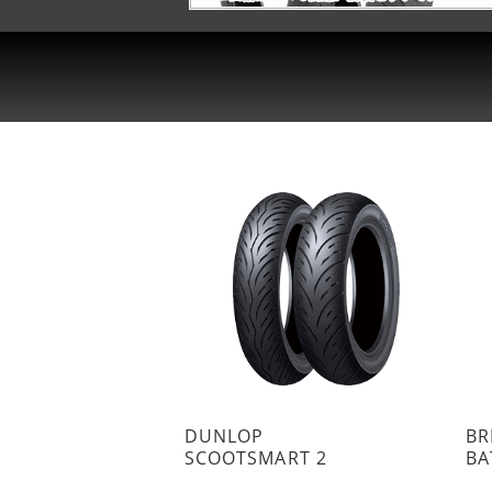
DUNLOP
BR
SCOOTSMART 2
BA