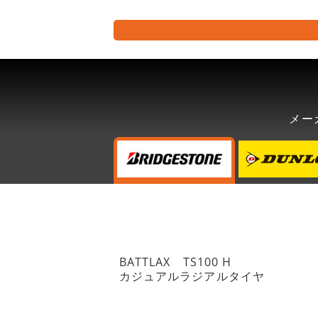
メー
BATTLAX TS100 H
カジュアルラジアルタイヤ