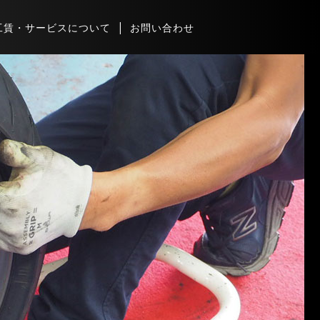
工賃・サービスについて
お問い合わせ