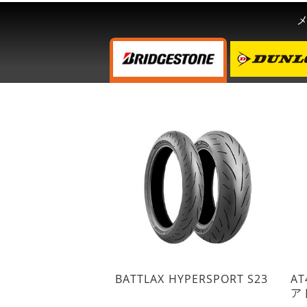
BATTLAX HYPERSPORT S23
AT