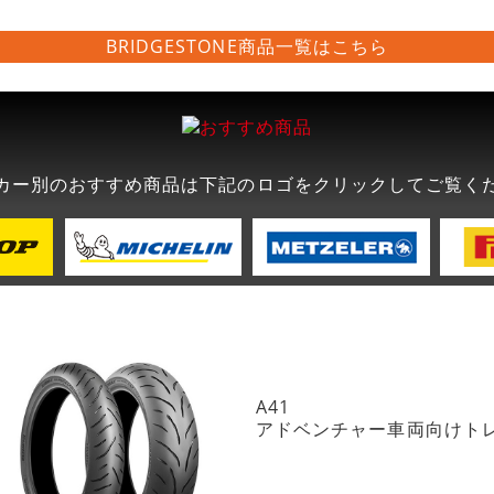
BRIDGESTONE商品一覧はこちら
カー別のおすすめ商品は下記のロゴをクリックしてご覧く
A41