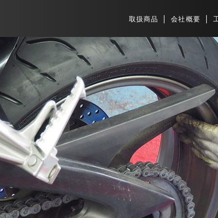
取扱商品
会社概要