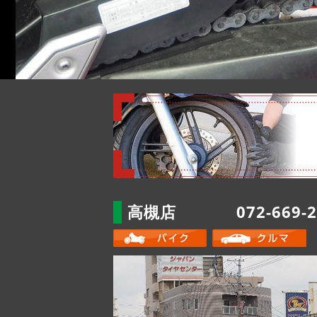
高槻店
072-669-