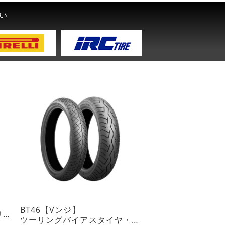
い
BT46【Vンジ】
オンロード・スポーツツーリングラジアルタイヤ・チューブレスタイプ
ツーリングバイアスタイヤ・チューブレスタイプ