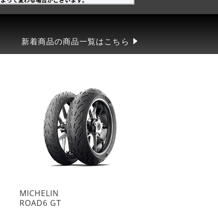
新着商品の商品一覧はこちら
MICHELIN
ROAD6 GT