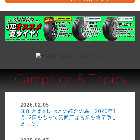
2026.02.05
箕面店は高槻店との統合の為、2026年1
月12日をもって箕面店は営業を終了致し
ました。