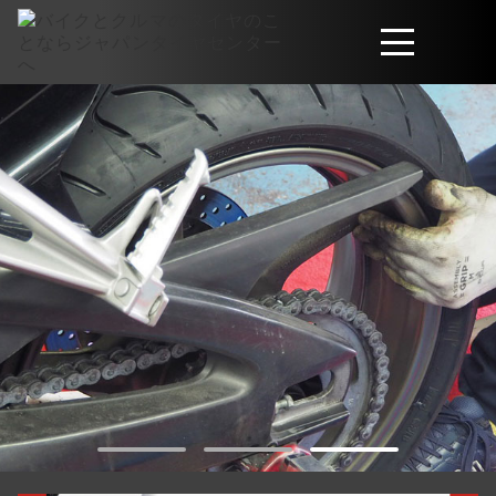
取扱商品
会社概要
工賃・サービスについて
お問い合わせ