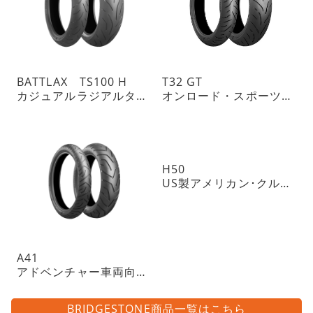
BATTLAX TS100 H
T32 GT
カジュアルラジアルタイヤ
オンロード・スポーツツーリングラジアルタイヤ・チューブレスタイプ
H50
US製アメリカン･クルーザーに
A41
アドベンチャー車両向けトレイル・ラジアルタイヤ・チューブレスタイプ
BRIDGESTONE商品一覧はこちら