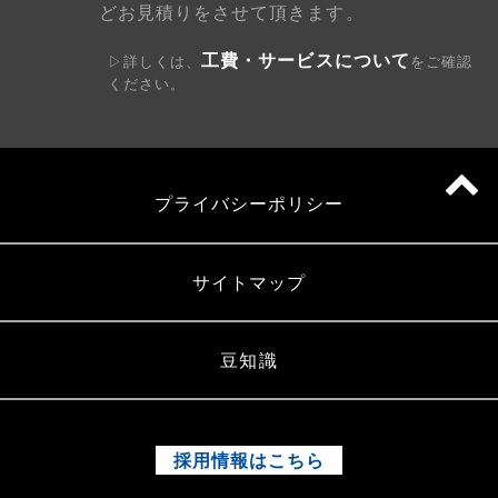
どお見積りをさせて頂きます。
工費・サービスについて
▷詳しくは、
をご確認
ください。
プライバシーポリシー
サイトマップ
豆知識
採用情報はこちら