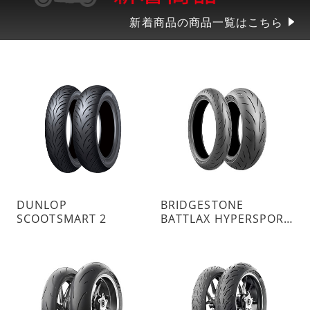
新着商品の商品一覧はこちら
DUNLOP
BRIDGESTONE
SCOOTSMART 2
BATTLAX HYPERSPORT S23