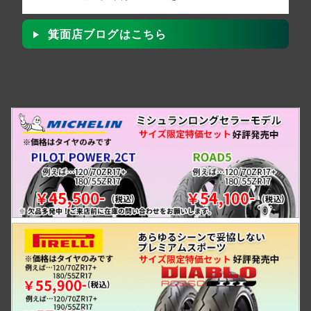
箕面店ブログはこちら