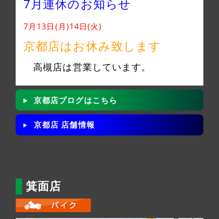
7月連休のお知らせ
7月13日(月)14日(火)
京都店はお休み致します
高槻店は営業しています。
京都店ブログはこちら
京都店 店舗情報
箕面店