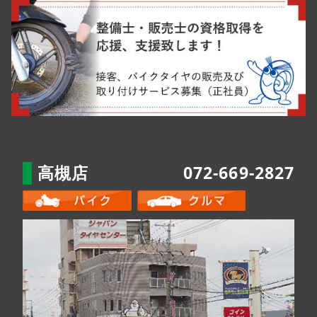
高槻店
072-669-2827