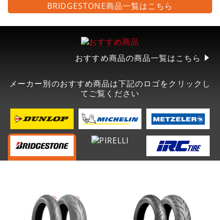
BRIDGESTONE商品一覧はこちら
おすすめ商品の商品一覧はこちら
メーカー別のおすすめ商品は下記のロゴをクリックし
てご覧ください