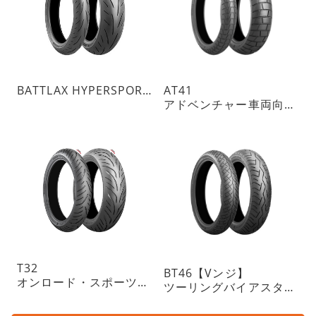
BATTLAX HYPERSPORT S23
AT41
アドベンチャー車両向けトレイルタイヤ ON指向
T32
BT46【Vンジ】
オンロード・スポーツツーリングラジアルタイヤ・チューブレスタイプ
ツーリングバイアスタイヤ・チューブレスタイプ