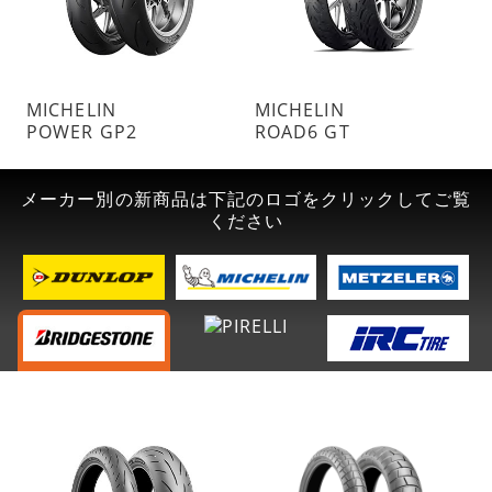
MICHELIN
MICHELIN
POWER GP2
ROAD6 GT
メーカー別の新商品は下記のロゴをクリックしてご覧
ください