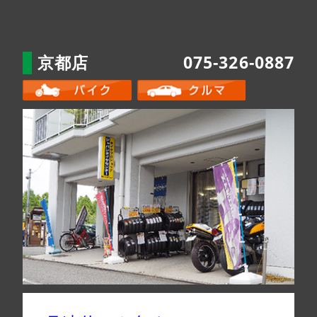
京都店
075-326-0887