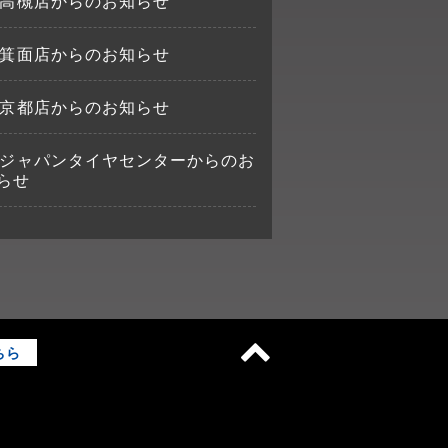
高槻店からのお知らせ
箕面店からのお知らせ
京都店からのお知らせ
ジャパンタイヤセンターからのお
らせ
ちら