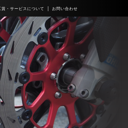
工賃・サービスについて
お問い合わせ