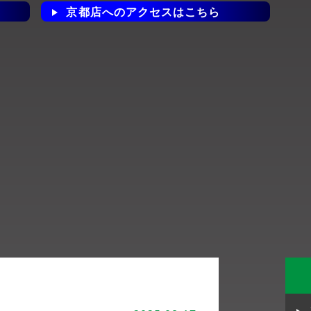
京都店へのアクセスはこちら