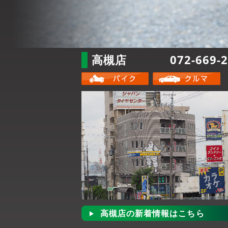
高槻店
072-669-
高槻店の新着情報はこちら