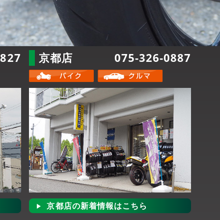
2827
京都店
075-326-0887
京都店の新着情報はこちら