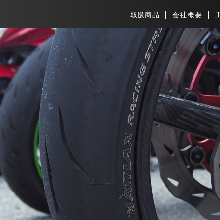
取扱商品
会社概要