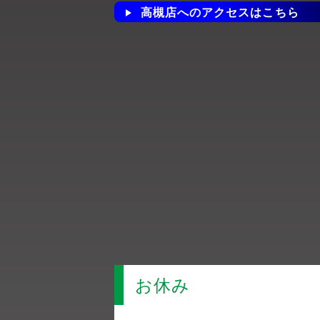
高槻店へのアクセスはこちら
お休み