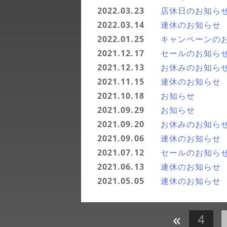
2022.03.23
店休日のお知ら
2022.03.14
連休のお知らせ
2022.01.25
キャンペーンの
2021.12.17
セールのお知ら
2021.12.13
お休みのお知ら
2021.11.15
連休のお知らせ
2021.10.18
お知らせ
2021.09.29
お知らせ
2021.09.20
お休みのお知ら
2021.09.06
連休のお知らせ
2021.07.12
セールのお知ら
2021.06.13
連休のお知らせ
2021.05.05
連休のお知らせ
«
4