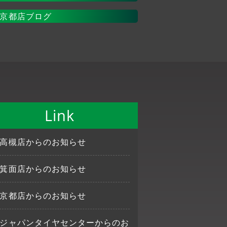
京都店ブログ
Link
高槻店からのお知らせ
箕面店からのお知らせ
京都店からのお知らせ
ジャパンタイヤセンターからのお