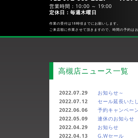
営業時間：10:00 ～ 19:00
定休日：毎週木曜日
作業の受付は18時頃までにお願いします。
ご来店順に作業させて頂きますので、時間の予約は
高槻店ニュース一覧
2022.07.29
お知らせ～
2022.07.12
セール延長いた
2022.06.06
予約キャンペー
2022.05.09
連休のお知らせ
2022.04.29
お知らせ
2022.04.13
G.Wセール