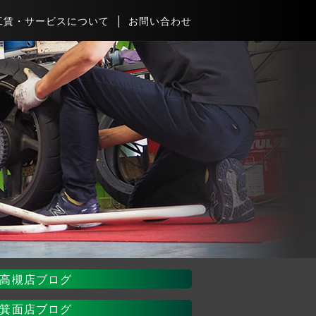
工賃・サービスについて
お問い合わせ
高槻店ブログ
箕面店ブログ