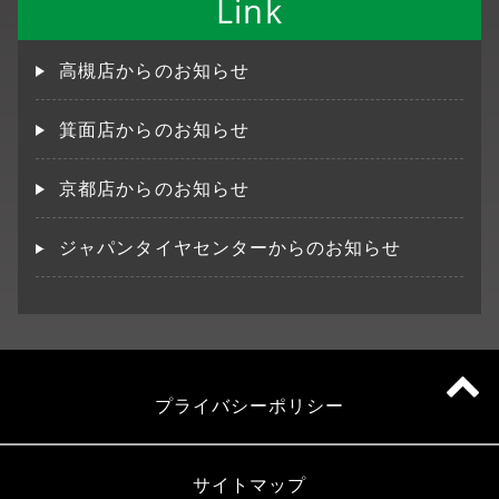
Link
高槻店からのお知らせ
箕面店からのお知らせ
京都店からのお知らせ
ジャパンタイヤセンターからのお知らせ
プライバシーポリシー
サイトマップ