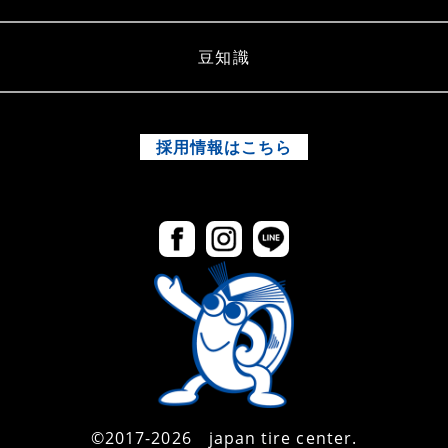
豆知識
採用情報はこちら
©2017-2026 japan tire center.