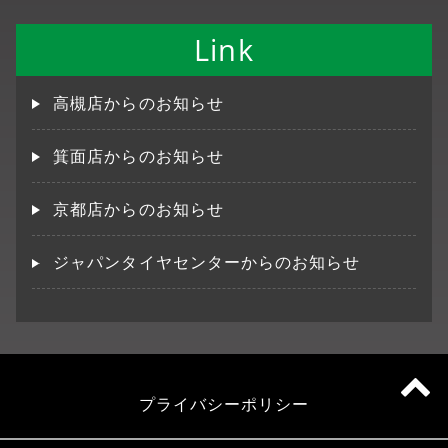
Link
高槻店からのお知らせ
箕面店からのお知らせ
京都店からのお知らせ
ジャパンタイヤセンターからのお知らせ
プライバシーポリシー