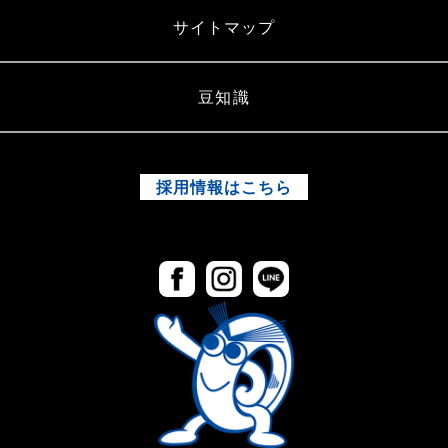
サイトマップ
豆知識
採用情報はこちら