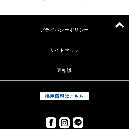
プライバシーポリシー
サイトマップ
豆知識
採用情報はこちら