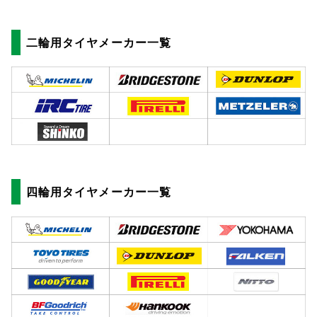
二輪用タイヤメーカー一覧
四輪用タイヤメーカー一覧