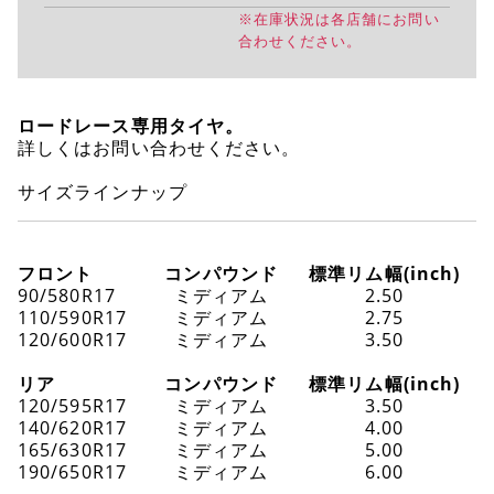
※在庫状況は各店舗にお問い
合わせください。
ロードレース専用タイヤ。
詳しくはお問い合わせください。
サイズラインナップ
フロント
コンパウンド
標準リム幅(inch)
90/580R17
ミディアム
2.50
110/590R17
ミディアム
2.75
120/600R17
ミディアム
3.50
リア
コンパウンド
標準リム幅(inch)
120/595R17
ミディアム
3.50
140/620R17
ミディアム
4.00
165/630R17
ミディアム
5.00
190/650R17
ミディアム
6.00