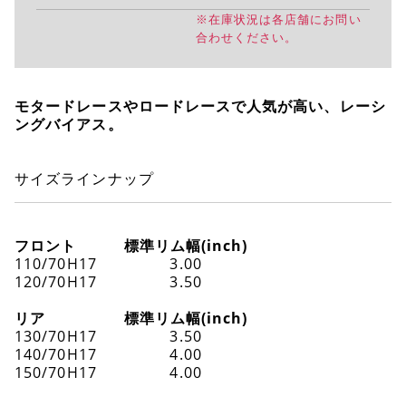
※在庫状況は各店舗にお問い
合わせください。
モタードレースやロードレースで人気が高い、レーシ
ングバイアス。
サイズラインナップ
フロント
標準リム幅(inch)
110/70H17
3.00
120/70H17
3.50
リア
標準リム幅(inch)
130/70H17
3.50
140/70H17
4.00
150/70H17
4.00