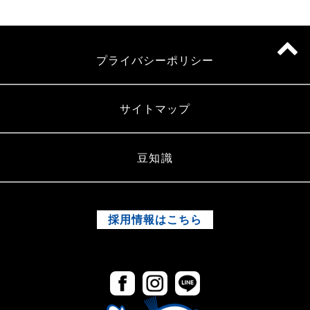
プライバシーポリシー
サイトマップ
豆知識
採用情報はこちら