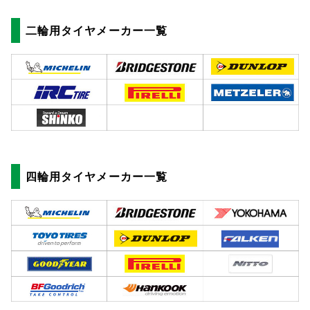
二輪用タイヤメーカー一覧
四輪用タイヤメーカー一覧