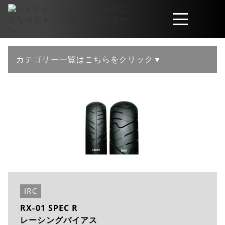
取扱商品
カテゴリー一覧はこちらをクリック▼
会社概要
工賃・サービスについて
お問い合わせ
IRC
RX-01 SPEC R
レーシングバイアス