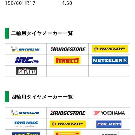
150/60HR17
4.50
二輪用タイヤメーカー一覧
四輪用タイヤメーカー一覧