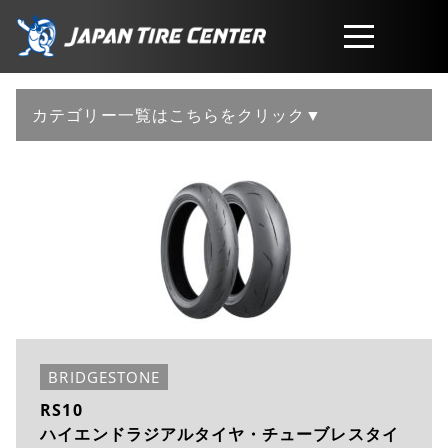
取扱商品
カテゴリー一覧はこちらをクリック▼
会社概要
工賃・サービスについて
お問い合わせ
BRIDGESTONE
RS10
ハイエンドラジアルタイヤ・チューブレスタイ