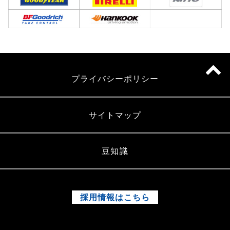
プライバシーポリシー
サイトマップ
豆知識
採用情報はこちら