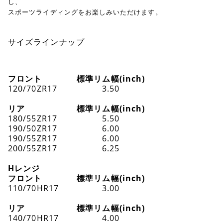
し、
スポーツライディングをお楽しみいただけます。
サイズラインナップ
フロント
標準リム幅(inch)
120/70ZR17
3.50
リア
標準リム幅(inch)
180/55ZR17
5.50
190/50ZR17
6.00
190/55ZR17
6.00
200/55ZR17
6.25
Hレンジ
フロント
標準リム幅(inch)
110/70HR17
3.00
リア
標準リム幅(inch)
140/70HR17
4.00