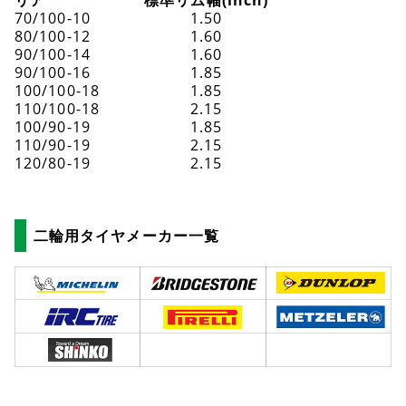
70/100-10
1.50
80/100-12
1.60
90/100-14
1.60
90/100-16
1.85
100/100-18
1.85
110/100-18
2.15
100/90-19
1.85
110/90-19
2.15
120/80-19
2.15
二輪用タイヤメーカー一覧