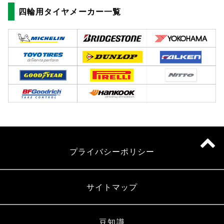
四輪用タイヤメーカー一覧
プライバシーポリシー
サイトマップ
豆知識