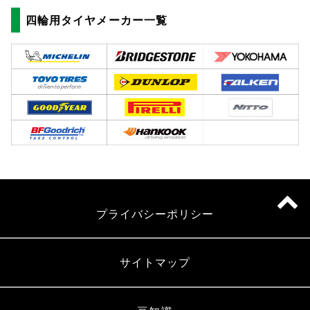
四輪用タイヤメーカー一覧
プライバシーポリシー
サイトマップ