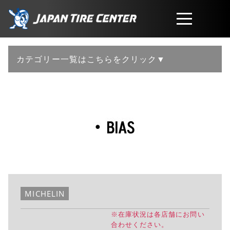
取扱商品
カテゴリー一覧はこちらをクリック▼
会社概要
工賃・サービスについて
お問い合わせ
MICHELIN
※在庫状況は各店舗にお問い
合わせください。