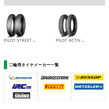
PILOT STREET→
PILOT ACTIV→
二輪用タイヤメーカー一覧