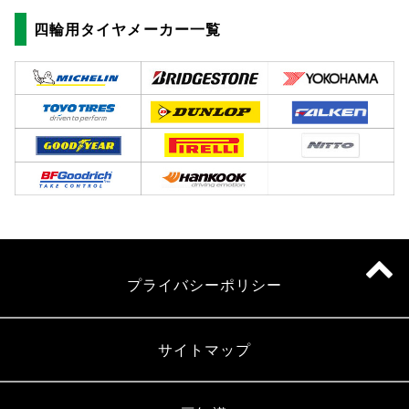
四輪用タイヤメーカー一覧
プライバシーポリシー
サイトマップ