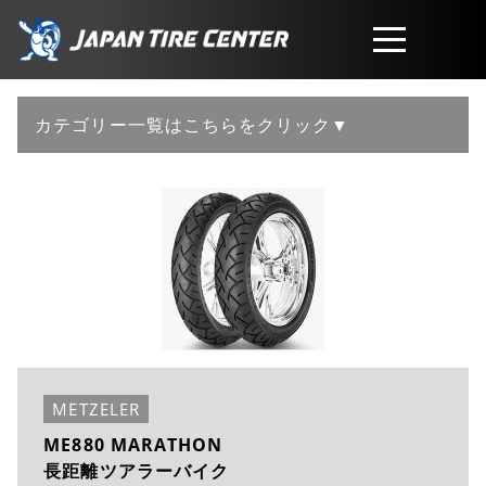
取扱商品
カテゴリー一覧はこちらをクリック▼
会社概要
工賃・サービスについて
お問い合わせ
METZELER
ME880 MARATHON
長距離ツアラーバイク