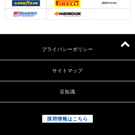
プライバシーポリシー
サイトマップ
豆知識
採用情報はこちら