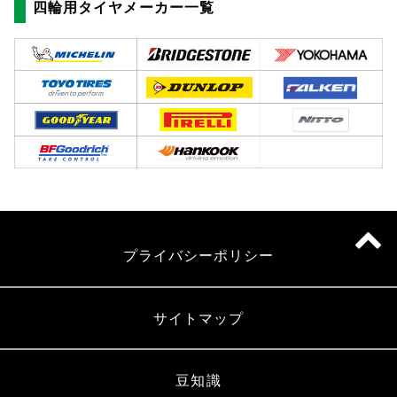
四輪用タイヤメーカー一覧
プライバシーポリシー
サイトマップ
豆知識