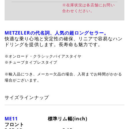
※在庫状況は各店舗にお問い
合わせください。
METZELERの代名詞、人気の超ロングセラー。
快適な乗り心地と安定性の確保、リニアで容易なハン
ドリングを提供します。長寿命も魅力です。
※オンロード・クラシックバイアスタイヤ
※チューブタイプレスタイプ
※輸入品につき、メーカー欠品の場合、入荷までお時間がかかる
場合がございます。
サイズラインナップ
ME11
標準リム幅(inch)
フロント