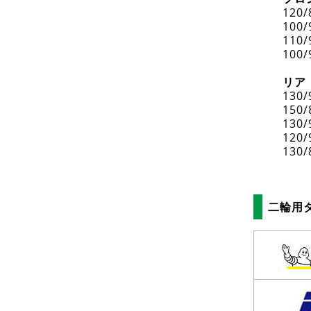
120/
100/
110/
100/
リア
130/
150/
130/
120/
130/
二輪用