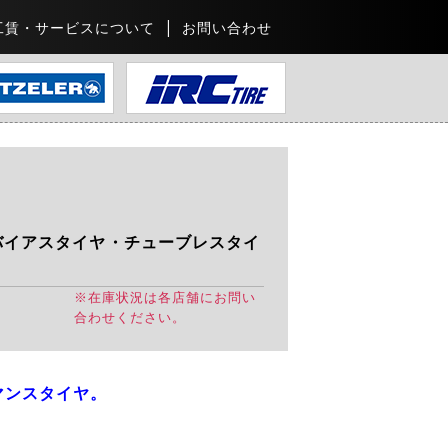
工賃・サービスについて
お問い合わせ
バイアスタイヤ・チューブレスタイ
※在庫状況は各店舗にお問い
合わせください。
マンスタイヤ。