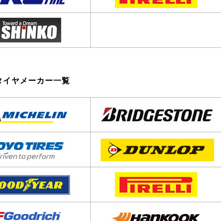
タイヤメーカー一覧