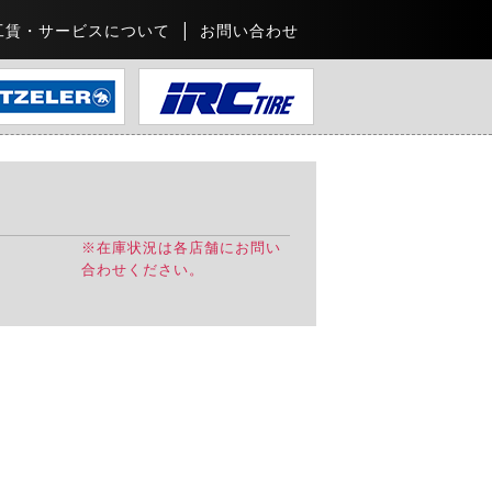
工賃・サービスについて
お問い合わせ
※在庫状況は各店舗にお問い
合わせください。