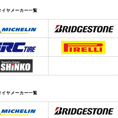
タイヤメーカー一覧
タイヤメーカー一覧