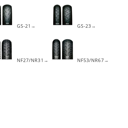
GS-21→
GS-23→
NF27/NR31→
NF53/NR67→