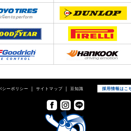
採用情報はこ
バシーポリシー
サイトマップ
豆知識