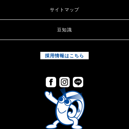
サイトマップ
豆知識
採用情報はこちら