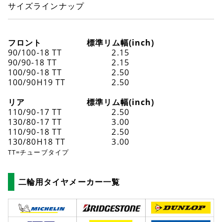
サイズラインナップ
フロント
標準リム幅(inch)
90/100-18 TT
2.15
90/90-18 TT
2.15
100/90-18 TT
2.50
100/90H19 TT
2.50
リア
標準リム幅(inch)
110/90-17 TT
2.50
130/80-17 TT
3.00
110/90-18 TT
2.50
130/80H18 TT
3.00
TT=チューブタイプ
二輪用タイヤメーカー一覧