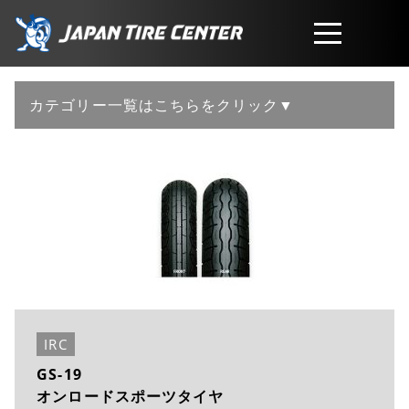
取扱商品
カテゴリー一覧はこちらをクリック▼
会社概要
工賃・サービスについて
お問い合わせ
IRC
GS-19
オンロードスポーツタイヤ