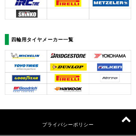
四輪用タイヤメーカー一覧
プライバシーポリシー