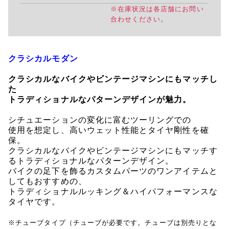
※在庫状況は各店舗にお問い
合わせください。
クラシカルモダン
クラシカルなバイクやビンテージマシンにもマッチし
た
トラディショナルなパターンデザインが魅力。
シチュエーションの変化に富むツーリングでの
使用を想定し、高いウェット性能とタイヤ剛性を確
保。
クラシカルなバイクやビンテージマシンにもマッチす
るトラディショナルなパターンデザイン。
バイクの足下を飾るカスタムパーツのワンアイテムと
してもおすすめの、
トラディショナルルッキング＆ハイパフォーマンスな
タイヤです。
※チューブタイプ（チューブが必要です。チューブは別売りとな