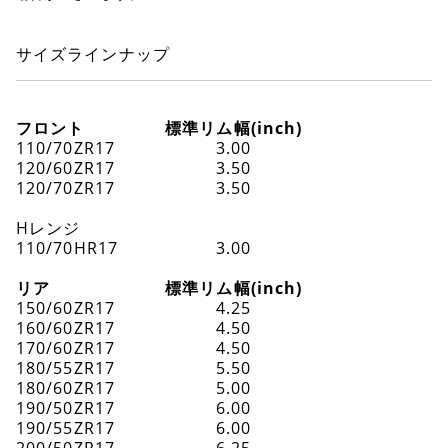
サイズラインナップ
フロント
標準リム幅(inch)
110/70ZR17
3.00
120/60ZR17
3.50
120/70ZR17
3.50
Hレンジ
110/70HR17
3.00
リア
標準リム幅(inch)
150/60ZR17
4.25
160/60ZR17
4.50
170/60ZR17
4.50
180/55ZR17
5.50
180/60ZR17
5.00
190/50ZR17
6.00
190/55ZR17
6.00
200/50ZR17
6.25