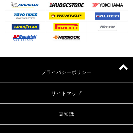
プライバシーポリシー
サイトマップ
豆知識