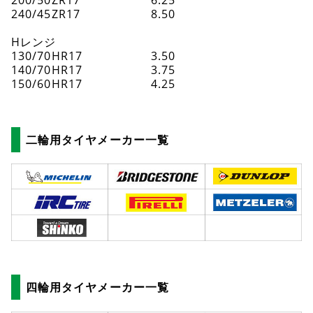
240/45ZR17
8.50
Hレンジ
130/70HR17
3.50
140/70HR17
3.75
150/60HR17
4.25
二輪用タイヤメーカー一覧
四輪用タイヤメーカー一覧