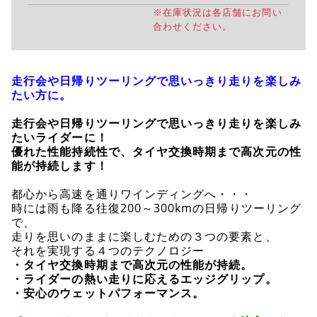
※在庫状況は各店舗にお問い
合わせください。
走行会や日帰りツーリングで思いっきり走りを楽しみ
たい方に。
走行会や日帰りツーリングで思いっきり走りを楽しみ
たいライダーに！
優れた性能持続性で、タイヤ交換時期まで高次元の性
能が持続します！
都心から高速を通りワインディングへ・・・
時には雨も降る往復200～300kmの日帰りツーリング
で、
走りを思いのままに楽しむための３つの要素と、
それを実現する４つのテクノロジー
・タイヤ交換時期まで高次元の性能が持続。
・ライダーの熱い走りに応えるエッジグリップ。
・安心のウェットパフォーマンス。