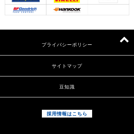
プライバシーポリシー
サイトマップ
豆知識
採用情報はこちら