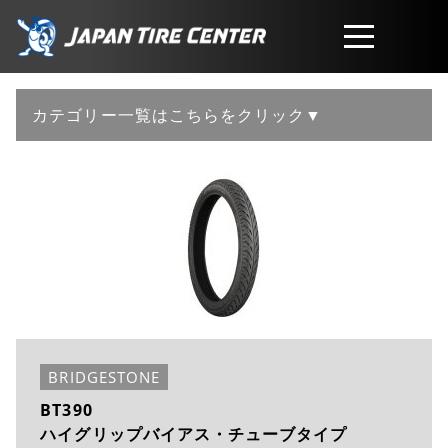
取扱商品
カテゴリー一覧はこちらをクリック▼
会社概要
工賃・サービスについて
お問い合わせ
BRIDGESTONE
BT390
ハイグリップバイアス・チューブタイプ