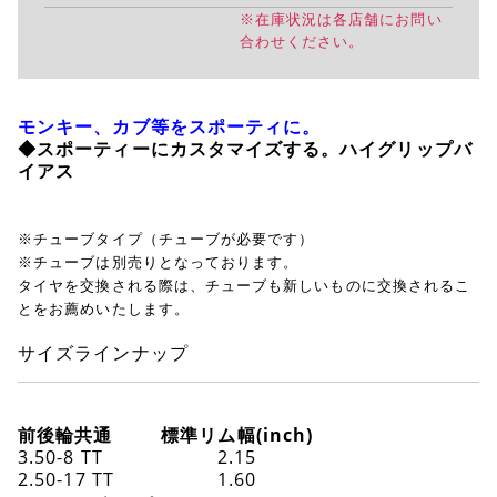
※在庫状況は各店舗にお問い
合わせください。
モンキー、カブ等をスポーティに。
◆スポーティーにカスタマイズする。ハイグリップバ
イアス
※チューブタイプ（チューブが必要です）
※チューブは別売りとなっております。
タイヤを交換される際は、チューブも新しいものに交換されるこ
とをお薦めいたします。
サイズラインナップ
前後輪共通
標準リム幅(inch)
3.50-8 TT
2.15
2.50-17 TT
1.60