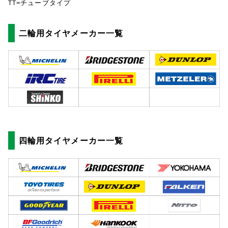
TT=チューブタイプ
二輪用タイヤメーカー一覧
四輪用タイヤメーカー一覧