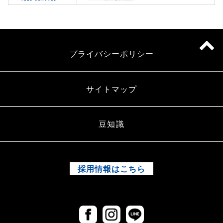
プライバシーポリシー
サイトマップ
豆知識
採用情報はこちら