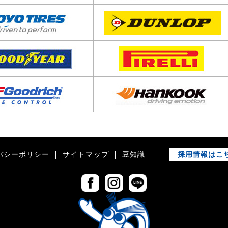
採用情報はこ
バシーポリシー
サイトマップ
豆知識