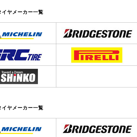
タイヤメーカー一覧
タイヤメーカー一覧