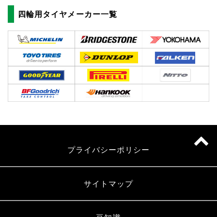
四輪用タイヤメーカー一覧
プライバシーポリシー
サイトマップ