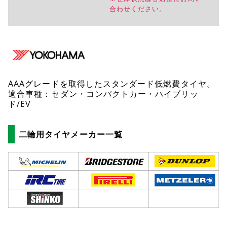
合わせください。
AAAグレードを取得したスタンダード低燃費タイヤ。
適合車種：セダン・コンパクトカー・ハイブリッ
ド/EV
二輪用タイヤメーカー一覧