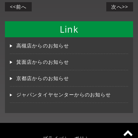
<<前へ
次へ>>
Link
高槻店からのお知らせ
箕面店からのお知らせ
京都店からのお知らせ
ジャパンタイヤセンターからのお知らせ