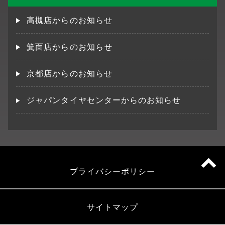
高槻店からのお知らせ
箕面店からのお知らせ
京都店からのお知らせ
ジャパンタイヤセンターからのお知らせ
プライバシーポリシー
サイトマップ