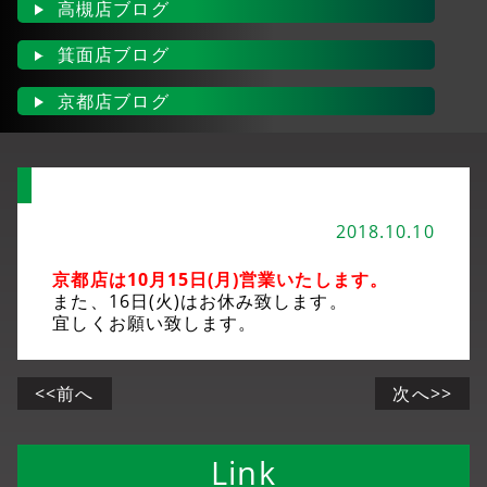
高槻店ブログ
箕面店ブログ
京都店ブログ
2018.10.10
京都店は10月15日(月)営業いたします。
また、16日(火)はお休み致します。
宜しくお願い致します。
<<前へ
次へ>>
Link