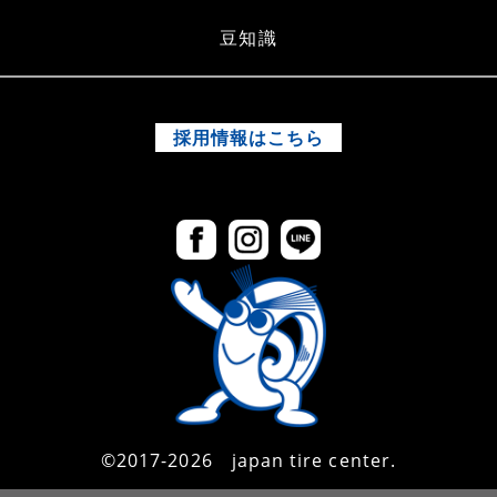
豆知識
採用情報はこちら
©2017-2026 japan tire center.